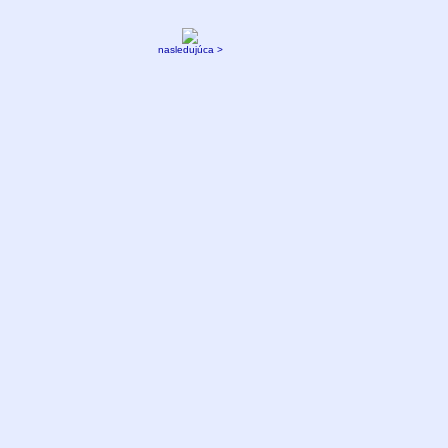
nasledujúca >