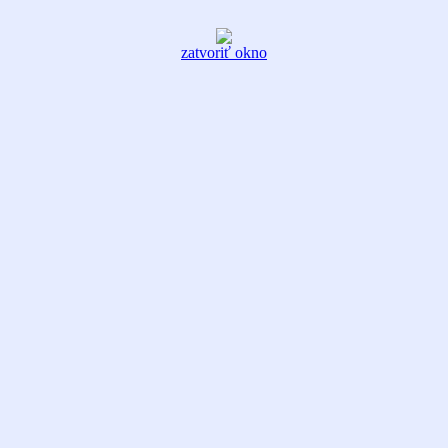
zatvoriť okno